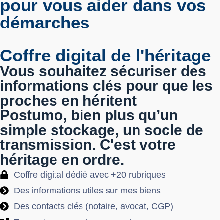
pour vous aider dans vos
démarches
Coffre digital de l'héritage
Vous souhaitez sécuriser des
informations clés​ pour que les
proches en héritent
Postumo, bien plus qu’un
simple stockage, un socle de
transmission. C'est votre
héritage en ordre.
Coffre digital dédié avec +20 rubriques
Des informations utiles sur mes biens
Des contacts clés (notaire, avocat, CGP)