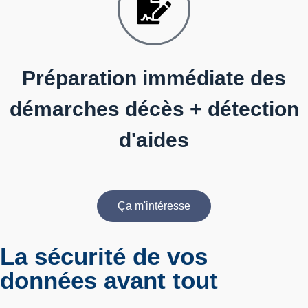
Préparation immédiate des
démarches décès + détection
d'aides
Ça m'intéresse
La
sécurité de vos
données
avant tout