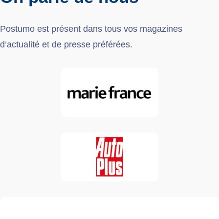
Postumo est présent dans tous vos magazines
d’actualité et de presse préférées.