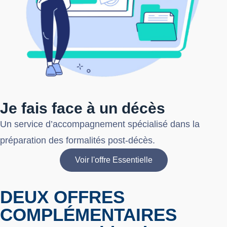
Je fais face à un décès
Un service d’accompagnement spécialisé dans la
préparation des formalités post-décès.
Voir l'offre Essentielle
DEUX
OFFRES
COMPLÉMENTAIRES