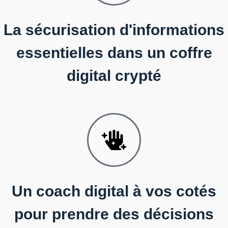
La sécurisation d'informations
essentielles dans un coffre
digital crypté
Un coach digital à vos cotés
pour prendre des décisions