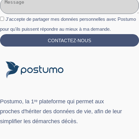
J'accepte de partager mes données personnelles avec Postumo
pour qu'ils puissent répondre au mieux à ma demande.
CONTACTEZ-NOUS
Postumo
, la 1ʳᵉ plateforme qui permet aux
proches d'hériter des données de vie, afin de leur
simplifier les démarches décès.