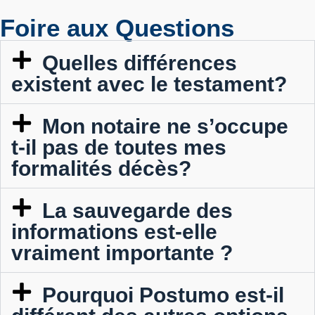
Foire aux Questions
Quelles différences
existent avec le testament?
Mon notaire ne s’occupe
t-il pas de toutes mes
formalités décès?
La sauvegarde des
informations est-elle
vraiment importante ?
Pourquoi Postumo est-il