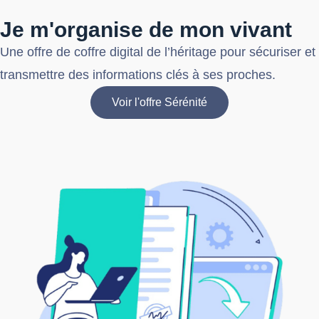
Je m'organise de mon vivant
Une offre de coffre digital de l’héritage pour sécuriser et
transmettre des informations clés à ses proches.
Voir l'offre Sérénité