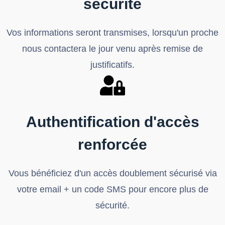
sécurité
Vos informations seront transmises, lorsqu'un proche
nous contactera le jour venu après remise de
justificatifs.
Authentification d'accès
renforcée
Vous bénéficiez d'un accès doublement sécurisé via
votre email + un code SMS pour encore plus de
sécurité.