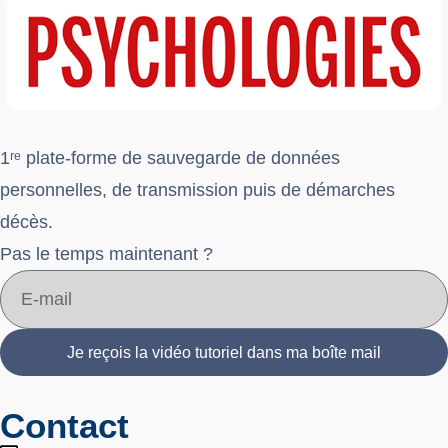
1ʳᵉ plate-forme de sauvegarde de données
personnelles, de transmission puis de démarches
décès.
Pas le temps maintenant ?
Je reçois la vidéo tutoriel dans ma boîte mail
Contact