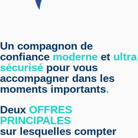
Un compagnon de
confiance
moderne
et
ultra
sécurisé
pour vous
accompagner dans les
moments importants
.
Deux
OFFRES
PRINCIPALES
sur lesquelles compter