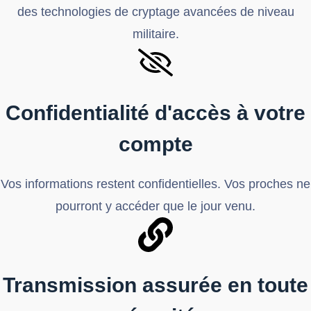
des technologies de cryptage avancées de niveau
militaire.
Confidentialité d'accès à votre
compte
Vos informations restent confidentielles. Vos proches ne
pourront y accéder que le jour venu.
Transmission assurée en toute