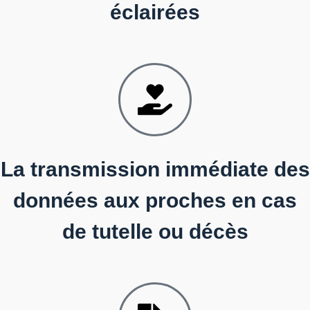
éclairées
La transmission immédiate des
données aux proches en cas
de tutelle ou décès