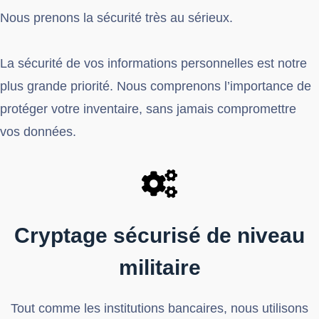
Nous prenons la sécurité très au sérieux.
La sécurité de vos informations personnelles est notre
plus grande priorité. Nous comprenons l’importance de
protéger votre inventaire, sans jamais compromettre
vos données.
Cryptage sécurisé de niveau
militaire
Tout comme les institutions bancaires, nous utilisons