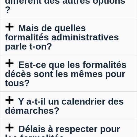
différent des autres options
?
Mais de quelles
formalités administratives
parle t-on?
Est-ce que les formalités
décès sont les mêmes pour
tous?
Y a-t-il un calendrier des
démarches?
Délais à respecter pour