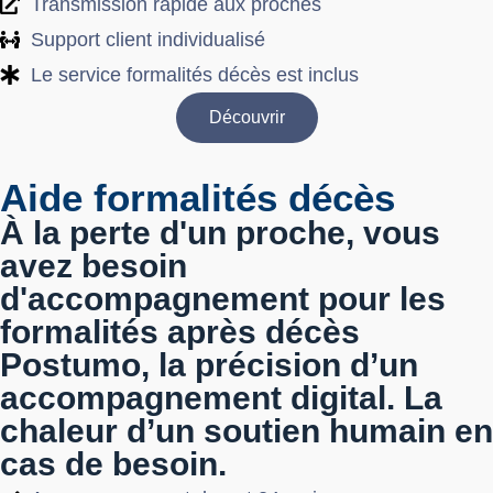
Transmission rapide aux proches
Support client individualisé​
Le service formalités décès est inclus
Découvrir
Aide formalités décès
À la perte d'un proche, vous
avez besoin
d'accompagnement pour les
formalités après décès
Postumo, la précision d’un
accompagnement digital. La
chaleur d’un soutien humain en
cas de besoin.