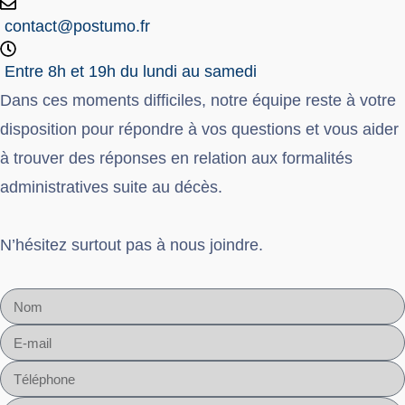
contact@postumo.fr
Entre 8h et 19h du lundi au samedi
Dans ces moments difficiles, notre équipe reste à votre
disposition pour répondre à vos questions et vous aider
à trouver des réponses en relation aux formalités
administratives suite au décès.
N’hésitez surtout pas à nous joindre.