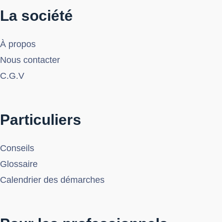
La société
À propos
Nous contacter
C.G.V
Particuliers
Conseils
Glossaire
Calendrier des démarches