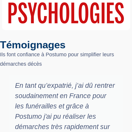
Témoignages
Ils font confiance à Postumo pour simplifier leurs
démarches décès
En tant qu’expatrié, j’ai dû rentrer
soudainement en France pour
les funérailles et grâce à
Postumo j'ai pu réaliser les
démarches très rapidement sur