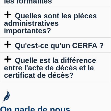
les formalités
Quelles sont les pièces
administratives
importantes?
Qu'est-ce qu'un CERFA ?
Quelle est la différence
entre l'acte de décès et le
certificat de décès?
On parle de nous