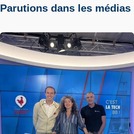
Parutions dans les médias