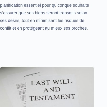
planification essentiel pour quiconque souhaite
s’assurer que ses biens seront transmis selon
ses désirs, tout en minimisant les risques de
conflit et en protégeant au mieux ses proches.