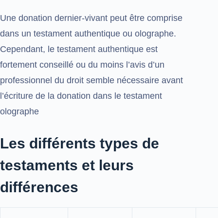
Une donation dernier-vivant peut être comprise
dans un testament authentique ou olographe.
Cependant, le testament authentique est
fortement conseillé ou du moins l’avis d’un
professionnel du droit semble nécessaire avant
l’écriture de la donation dans le testament
olographe
Les différents types de
testaments et leurs
différences