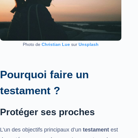
Photo de
Christian Lue
sur
Unsplash
Pourquoi faire un
testament ?
Protéger ses proches
L’un des objectifs principaux d’un
testament
est