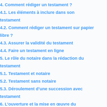
4.
Comment rédiger un testament ?
4.1.
Les éléments à inclure dans son
testament
4.2.
Comment rédiger un testament sur papier
libre ?
4.3.
Assurer la validité du testament
4.4.
Faire un testament en ligne
5.
Le rôle du notaire dans la rédaction du
testament
5.1.
Testament et notaire
5.2.
Testament sans notaire
5.3.
Déroulement d’une succession avec
testament
6.
L’ouverture et la mise en œuvre du