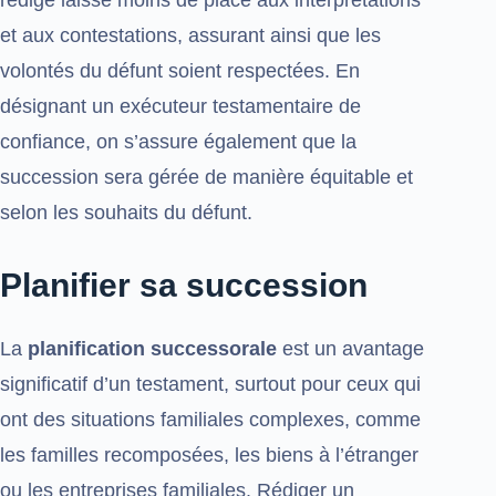
et aux contestations, assurant ainsi que les
volontés du défunt soient respectées. En
désignant un exécuteur testamentaire de
confiance, on s’assure également que la
succession sera gérée de manière équitable et
selon les souhaits du défunt.
Planifier sa succession
La
planification successorale
est un avantage
significatif d’un testament, surtout pour ceux qui
ont des situations familiales complexes, comme
les familles recomposées, les biens à l’étranger
ou les entreprises familiales. Rédiger un