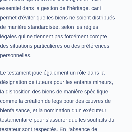
essentiel dans la gestion de l’héritage, car il
permet d’éviter que les biens ne soient distribués
de manière standardisée, selon les règles
légales qui ne tiennent pas forcément compte
des situations particulières ou des préférences
personnelles.
Le testament joue également un rôle dans la
désignation de tuteurs pour les enfants mineurs,
la disposition des biens de manière spécifique,
comme la création de legs pour des œuvres de
bienfaisance, et la nomination d’un exécuteur
testamentaire pour s’assurer que les souhaits du
testateur sont respectés. En l’absence de