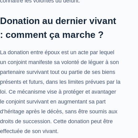
connaître les volontés du défunt.
Donation au dernier vivant
: comment ça marche ?
La donation entre époux est un acte par lequel
un conjoint manifeste sa volonté de léguer à son
partenaire survivant tout ou partie de ses biens
présents et futurs, dans les limites prévues par la
loi. Ce mécanisme vise à protéger et avantager
le conjoint survivant en augmentant sa part
d’héritage après le décès, sans être soumis aux
droits de succession. Cette donation peut être
effectuée de son vivant.