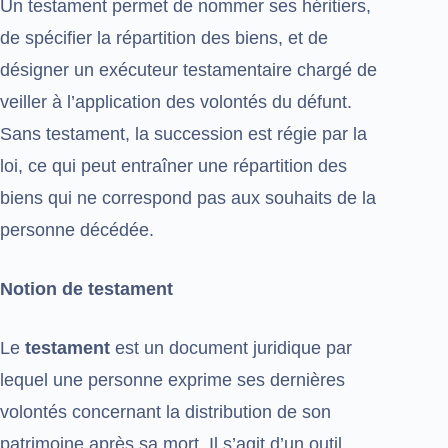
Un testament permet de nommer ses héritiers,
de spécifier la répartition des biens, et de
désigner un exécuteur testamentaire chargé de
veiller à l’application des volontés du défunt.
Sans testament, la succession est régie par la
loi, ce qui peut entraîner une répartition des
biens qui ne correspond pas aux souhaits de la
personne décédée.
Notion de testament
Le
testament
est un document juridique par
lequel une personne exprime ses dernières
volontés concernant la distribution de son
patrimoine après sa mort. Il s’agit d’un outil