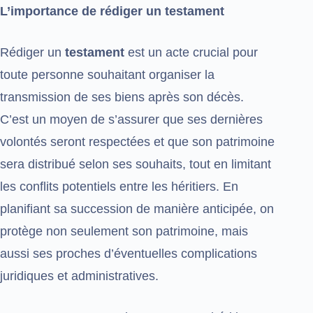
L’importance de rédiger un testament
Rédiger un
testament
est un acte crucial pour
toute personne souhaitant organiser la
transmission de ses biens après son décès.
C’est un moyen de s’assurer que ses dernières
volontés seront respectées et que son patrimoine
sera distribué selon ses souhaits, tout en limitant
les conflits potentiels entre les héritiers. En
planifiant sa succession de manière anticipée, on
protège non seulement son patrimoine, mais
aussi ses proches d’éventuelles complications
juridiques et administratives.