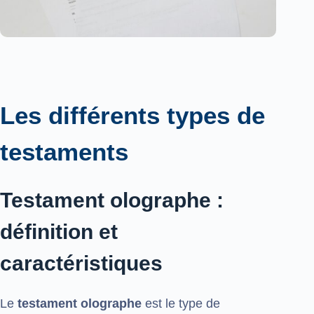
Les différents types de
testaments
Testament olographe :
définition et
caractéristiques
Le
testament olographe
est le type de