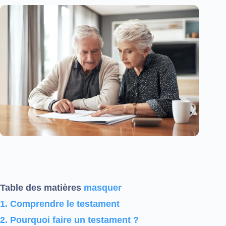
Table des matières
masquer
1.
Comprendre le testament
2.
Pourquoi faire un testament ?