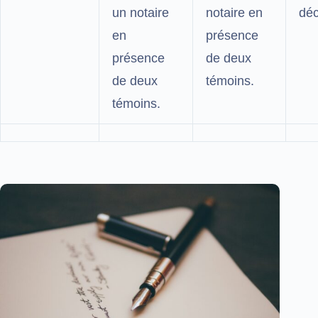
un notaire
notaire en
déc
en
présence
présence
de deux
de deux
témoins.
témoins.