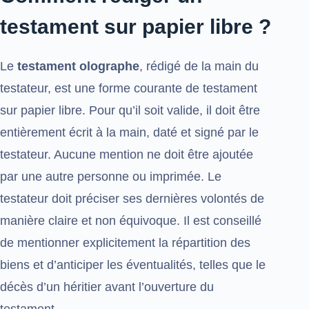
testament sur papier libre ?
Le
testament olographe
, rédigé de la main du
testateur, est une forme courante de testament
sur papier libre. Pour qu’il soit valide, il doit être
entièrement écrit à la main, daté et signé par le
testateur. Aucune mention ne doit être ajoutée
par une autre personne ou imprimée. Le
testateur doit préciser ses dernières volontés de
manière claire et non équivoque. Il est conseillé
de mentionner explicitement la répartition des
biens et d’anticiper les éventualités, telles que le
décès d’un héritier avant l’ouverture du
testament.