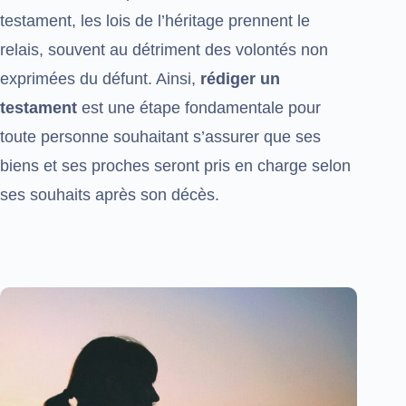
testament, les lois de l’héritage prennent le
relais, souvent au détriment des volontés non
exprimées du défunt. Ainsi,
rédiger un
testament
est une étape fondamentale pour
toute personne souhaitant s’assurer que ses
biens et ses proches seront pris en charge selon
ses souhaits après son décès.