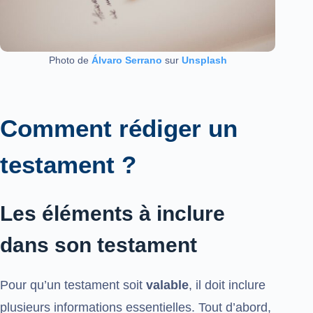
Photo de
Álvaro Serrano
sur
Unsplash
Comment rédiger un
testament ?
Les éléments à inclure
dans son testament
Pour qu’un testament soit
valable
, il doit inclure
plusieurs informations essentielles. Tout d’abord,