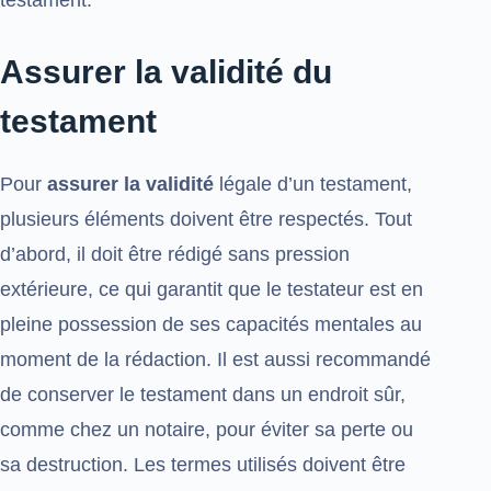
Assurer la validité du
testament
Pour
assurer la validité
légale d’un testament,
plusieurs éléments doivent être respectés. Tout
d’abord, il doit être rédigé sans pression
extérieure, ce qui garantit que le testateur est en
pleine possession de ses capacités mentales au
moment de la rédaction. Il est aussi recommandé
de conserver le testament dans un endroit sûr,
comme chez un notaire, pour éviter sa perte ou
sa destruction. Les termes utilisés doivent être