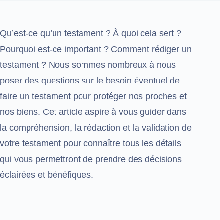
Qu’est-ce qu’un testament ? À quoi cela sert ?
Pourquoi est-ce important ? Comment rédiger un
testament ? Nous sommes nombreux à nous
poser des questions sur le besoin éventuel de
faire un testament pour protéger nos proches et
nos biens. Cet article aspire à vous guider dans
la compréhension, la rédaction et la validation de
votre testament pour connaître tous les détails
qui vous permettront de prendre des décisions
éclairées et bénéfiques.