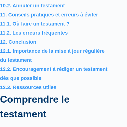
10.2.
Annuler un testament
11.
Conseils pratiques et erreurs à éviter
11.1.
Où faire un testament ?
11.2.
Les erreurs fréquentes
12.
Conclusion
12.1.
Importance de la mise à jour régulière
du testament
12.2.
Encouragement à rédiger un testament
dès que possible
12.3.
Ressources utiles
Comprendre le
testament