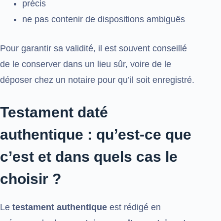
précis
ne pas contenir de dispositions ambiguës
Pour garantir sa validité, il est souvent conseillé
de le conserver dans un lieu sûr, voire de le
déposer chez un notaire pour qu’il soit enregistré.
Testament daté
authentique : qu’est-ce que
c’est et dans quels cas le
choisir ?
Le
testament authentique
est rédigé en