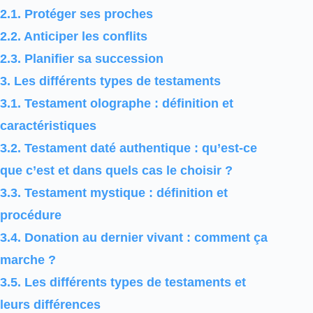
2.1.
Protéger ses proches
2.2.
Anticiper les conflits
2.3.
Planifier sa succession
3.
Les différents types de testaments
3.1.
Testament olographe : définition et
caractéristiques
3.2.
Testament daté authentique : qu’est-ce
que c’est et dans quels cas le choisir ?
3.3.
Testament mystique : définition et
procédure
3.4.
Donation au dernier vivant : comment ça
marche ?
3.5.
Les différents types de testaments et
leurs différences