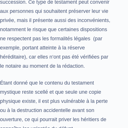
succession. Ce type de testament peut convenir
aux personnes qui souhaitent préserver leur vie
privée, mais il présente aussi des inconvénients,
notamment le risque que certaines dispositions
ne respectent pas les formalités légales (par
exemple, portant atteinte à la réserve
héréditaire), car elles n’ont pas été vérifiées par
le notaire au moment de la rédaction.
Étant donné que le contenu du testament
mystique reste scellé et que seule une copie
physique existe, il est plus vulnérable à la perte
ou à la destruction accidentelle avant son
ouverture, ce qui pourrait priver les héritiers de