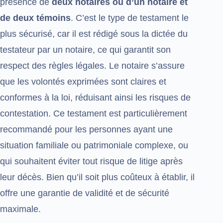
présence de
deux notaires ou d’un notaire et
de deux témoins
. C’est le type de testament le
plus sécurisé, car il est rédigé sous la dictée du
testateur par un notaire, ce qui garantit son
respect des règles légales. Le notaire s’assure
que les volontés exprimées sont claires et
conformes à la loi, réduisant ainsi les risques de
contestation. Ce testament est particulièrement
recommandé pour les personnes ayant une
situation familiale ou patrimoniale complexe, ou
qui souhaitent éviter tout risque de litige après
leur décès. Bien qu’il soit plus coûteux à établir, il
offre une garantie de validité et de sécurité
maximale.