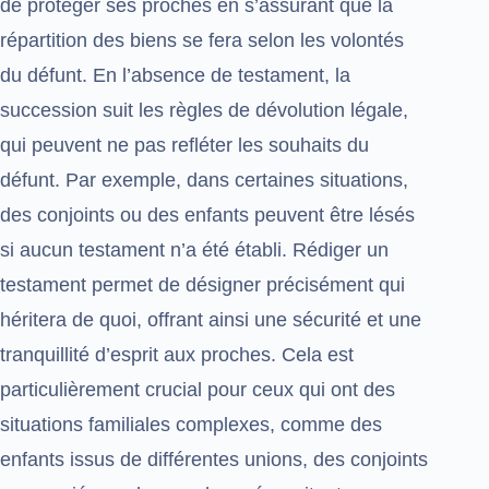
de protéger ses proches en s’assurant que la
répartition des biens se fera selon les volontés
du défunt. En l’absence de testament, la
succession suit les règles de dévolution légale,
qui peuvent ne pas refléter les souhaits du
défunt. Par exemple, dans certaines situations,
des conjoints ou des enfants peuvent être lésés
si aucun testament n’a été établi. Rédiger un
testament permet de désigner précisément qui
héritera de quoi, offrant ainsi une sécurité et une
tranquillité d’esprit aux proches. Cela est
particulièrement crucial pour ceux qui ont des
situations familiales complexes, comme des
enfants issus de différentes unions, des conjoints