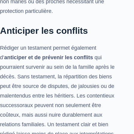
non mariés ou des proches nécessitant une
protection particulière.
Anticiper les conflits
Rédiger un testament permet également
d’
anticiper et de prévenir les conflits
qui
pourraient survenir au sein de la famille après le
décès. Sans testament, la répartition des biens
peut être source de disputes, de jalousies ou de
malentendus entre les héritiers. Les contentieux
successoraux peuvent non seulement être
coûteux, mais aussi nuire durablement aux
relations familiales. Un testament clair et bien
rédigé laisse moins de place aux interprétations