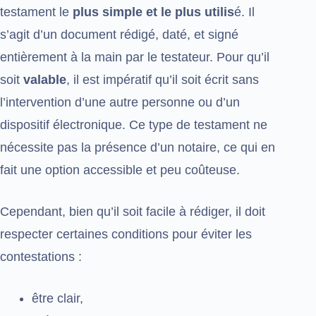
testament le
plus simple et le plus utilis
é. Il
s’agit d’un document rédigé, daté, et signé
entièrement à la main par le testateur. Pour qu’il
soit
valable
, il est impératif qu’il soit écrit sans
l’intervention d’une autre personne ou d’un
dispositif électronique. Ce type de testament ne
nécessite pas la présence d’un notaire, ce qui en
fait une option accessible et peu coûteuse.
Cependant, bien qu’il soit facile à rédiger, il doit
respecter certaines conditions pour éviter les
contestations :
être clair,