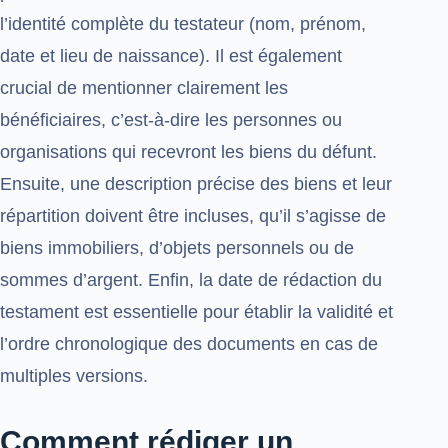
l’identité complète du testateur (nom, prénom,
date et lieu de naissance). Il est également
crucial de mentionner clairement les
bénéficiaires, c’est-à-dire les personnes ou
organisations qui recevront les biens du défunt.
Ensuite, une description précise des biens et leur
répartition doivent être incluses, qu’il s’agisse de
biens immobiliers, d’objets personnels ou de
sommes d’argent. Enfin, la date de rédaction du
testament est essentielle pour établir la validité et
l’ordre chronologique des documents en cas de
multiples versions.
Comment rédiger un