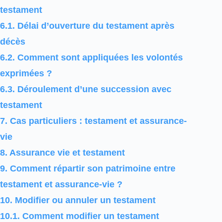
testament
6.1.
Délai d’ouverture du testament après
décès
6.2.
Comment sont appliquées les volontés
exprimées ?
6.3.
Déroulement d’une succession avec
testament
7.
Cas particuliers : testament et assurance-
vie
8.
Assurance vie et testament
9.
Comment répartir son patrimoine entre
testament et assurance-vie ?
10.
Modifier ou annuler un testament
10.1.
Comment modifier un testament