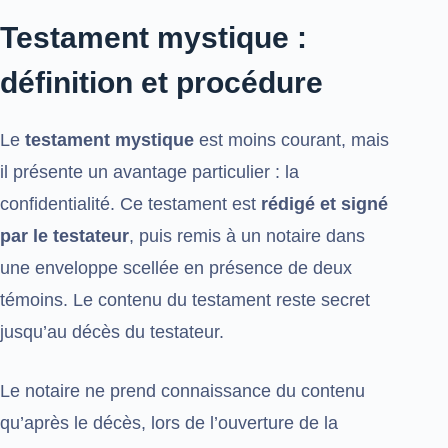
Testament mystique :
définition et procédure
Le
testament mystique
est moins courant, mais
il présente un avantage particulier : la
confidentialité. Ce testament est
rédigé et signé
par le testateur
, puis remis à un notaire dans
une enveloppe scellée en présence de deux
témoins. Le contenu du testament reste secret
jusqu’au décès du testateur.
Le notaire ne prend connaissance du contenu
qu’après le décès, lors de l’ouverture de la