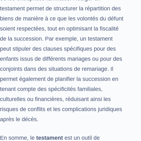
testament permet de structurer la répartition des
biens de manière à ce que les volontés du défunt
soient respectées, tout en optimisant la fiscalité
de la succession. Par exemple, un testament
peut stipuler des clauses spécifiques pour des
enfants issus de différents mariages ou pour des
conjoints dans des situations de remariage. Il
permet également de planifier la succession en
tenant compte des spécificités familiales,
culturelles ou financières, réduisant ainsi les
risques de conflits et les complications juridiques
après le décès.
En somme, le
testament
est un outil de